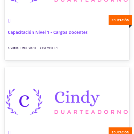
EDUCACIÓN
Capacitación Nivel 1 - Cargos Docentes
4 Votes | 981 Visits | Your vote [?]
EDUCACIÓN