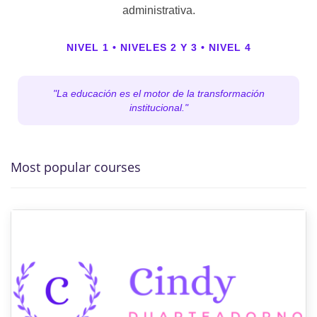
administrativa.
NIVEL 1 • NIVELES 2 Y 3 • NIVEL 4
"La educación es el motor de la transformación
institucional."
Most popular courses