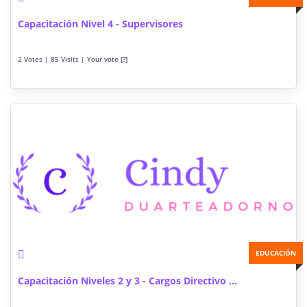
Capacitación Nivel 4 - Supervisores
2 Votes | 85 Visits | Your vote [?]
EDUCACIÓN
Capacitación Niveles 2 y 3 - Cargos Directivo ...