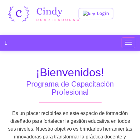
Login
Toggl
navig
¡Bienvenidos!
Programa de Capacitación
Profesional
Es un placer recibirles en este espacio de formación
diseñado para fortalecer la gestión educativa en todos
sus niveles. Nuestro objetivo es brindarles herramientas
innovadoras para transformar la práctica docente y