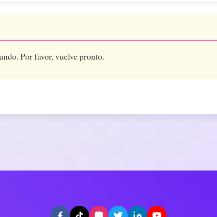
ando. Por favor, vuelve pronto.