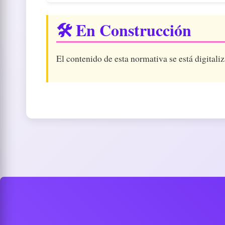
🛠️ En Construcción
El contenido de esta normativa se está digitaliz