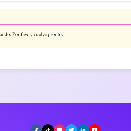
ando. Por favor, vuelve pronto.