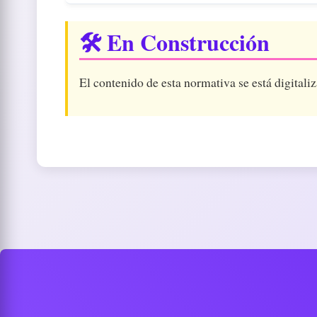
🛠️ En Construcción
El contenido de esta normativa se está digitaliz